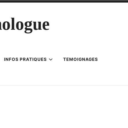
ologue
INFOS PRATIQUES
TEMOIGNAGES