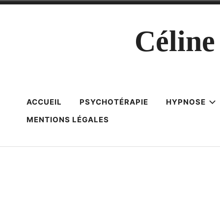
Célin
ACCUEIL
PSYCHOTÉRAPIE
HYPNOSE
MENTIONS LÉGALES