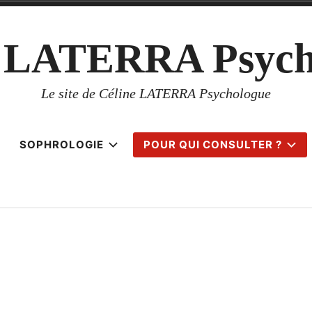
e LATERRA Psych
Le site de Céline LATERRA Psychologue
SOPHROLOGIE
POUR QUI CONSULTER ?