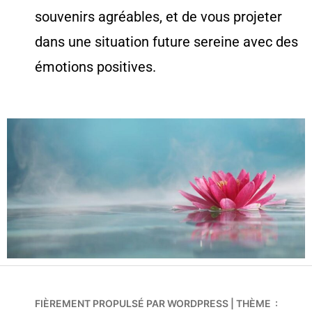
souvenirs agréables, et de vous projeter
dans une situation future sereine avec des
émotions positives.
FIÈREMENT PROPULSÉ PAR WORDPRESS
|
THÈME :