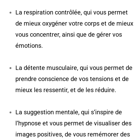
La respiration contrôlée, qui vous permet
de mieux oxygéner votre corps et de mieux
vous concentrer, ainsi que de gérer vos
émotions.
La détente musculaire, qui vous permet de
prendre conscience de vos tensions et de
mieux les ressentir, et de les réduire.
La suggestion mentale, qui s’inspire de
l’hypnose et vous permet de visualiser des
images positives, de vous remémorer des